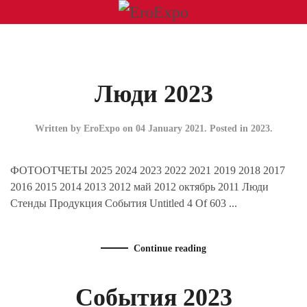
Люди 2023
Written by EroExpo on
04 January 2021
. Posted in
2023
.
ФОТООТЧЕТЫ 2025 2024 2023 2022 2021 2019 2018 2017
2016 2015 2014 2013 2012 май 2012 октябрь 2011 Люди
Стенды Продукция События Untitled 4 Of 603 ...
Continue reading
События 2023