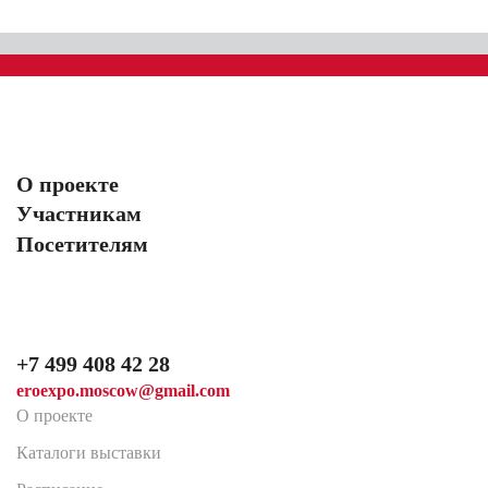
О проекте
Участникам
Посетителям
+7 499 408 42 28
eroexpo.moscow@gmail.com
О проекте
Каталоги выставки