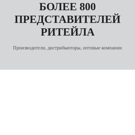
БОЛЕЕ 800
ПРЕДСТАВИТЕЛЕЙ
РИТЕЙЛА
Производители, дистрибьюторы, оптовые компании