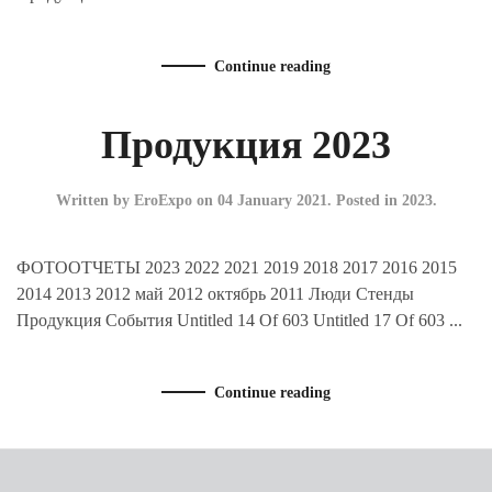
Continue reading
Продукция 2023
Written by EroExpo on
04 January 2021
. Posted in
2023
.
ФОТООТЧЕТЫ 2023 2022 2021 2019 2018 2017 2016 2015
2014 2013 2012 май 2012 октябрь 2011 Люди Стенды
Продукция События Untitled 14 Of 603 Untitled 17 Of 603 ...
Continue reading