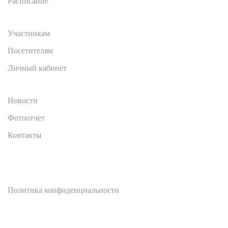
Расписание
Участникам
Посетителям
Личный кабинет
Новости
Фотоотчет
Контакты
Политика конфиденциальности