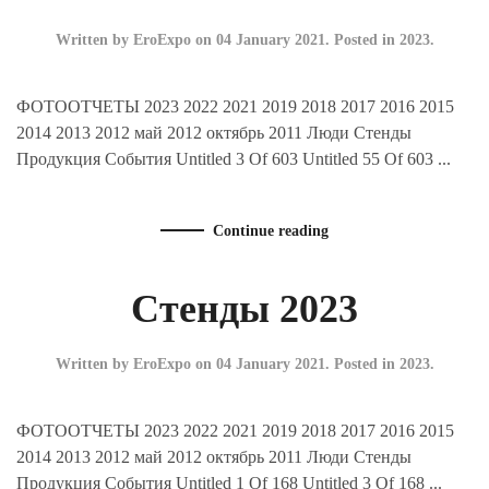
Written by EroExpo on
04 January 2021
. Posted in
2023
.
ФОТООТЧЕТЫ 2023 2022 2021 2019 2018 2017 2016 2015
2014 2013 2012 май 2012 октябрь 2011 Люди Стенды
Продукция События Untitled 3 Of 603 Untitled 55 Of 603 ...
Continue reading
Стенды 2023
Written by EroExpo on
04 January 2021
. Posted in
2023
.
ФОТООТЧЕТЫ 2023 2022 2021 2019 2018 2017 2016 2015
2014 2013 2012 май 2012 октябрь 2011 Люди Стенды
Продукция События Untitled 1 Of 168 Untitled 3 Of 168 ...