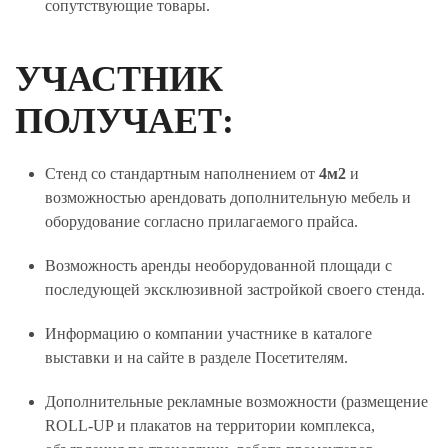
сопутствующие товары.
УЧАСТНИК
ПОЛУЧАЕТ:
Стенд со стандартным наполнением от
4м2
и
возможностью арендовать дополнительную мебель и
оборудование согласно прилагаемого прайса.
Возможность аренды необорудованной площади с
последующей эксклюзивной застройкой своего стенда.
Информацию о компании участнике в каталоге
выставки и на сайте в разделе Посетителям.
Дополнительные рекламные возможности (размещение
ROLL-UP и плакатов на территории комплекса,