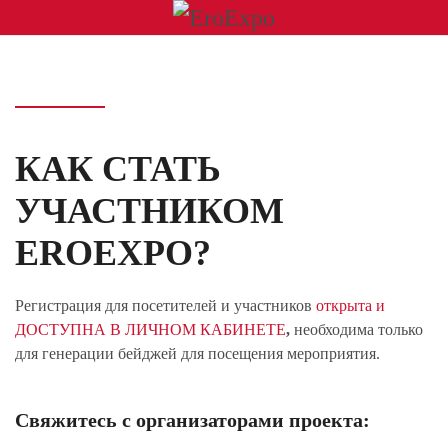
КАК СТАТЬ
УЧАСТНИКОМ
EROEXPO?
Регистрация для посетителей и участников
открыта и
ДОСТУПНА В ЛИЧНОМ КАБИНЕТЕ
,
необходима только
для генерации бейджей для посещения мероприятия.
Свяжитесь с организаторами проекта: