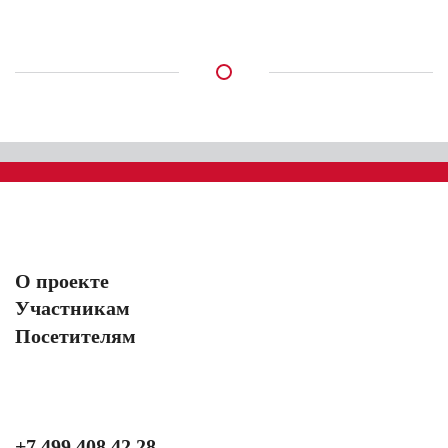
О проекте
Участникам
Посетителям
+7 499 408 42 28