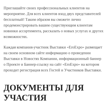
Приглашайте своих профессиональных клиентов на
мероприятие. Для всех клиентов вход двух представителей
бесплатный! Таким образом вы сможете лично
продемонстрировать вашим существующим клиентам
новинки ассортимента, рассказать о новых услугах и других
возможностях.
Каждая компания-участник Выставки «EroExpo» размещает
на своем основном сайте информацию о проведении
Выставки в Новостях Компании, информационный баннер
о Проекте и Баннер-ссылку на сайт «EroExpo» на котором
проходит регистрация всех Гостей и Участников Выставки.
ДОКУМЕНТЫ ДЛЯ
УЧАСТИЯ