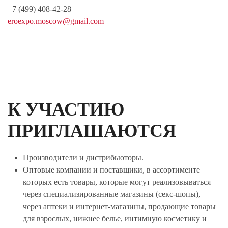
+7 (499) 408-42-28
eroexpo.moscow@gmail.com
К УЧАСТИЮ
ПРИГЛАШАЮТСЯ
Производители и дистрибьюторы.
Оптовые компании и поставщики, в ассортименте
которых есть товары, которые могут реализовываться
через специализированные магазины (секс-шопы),
через аптеки и интернет-магазины, продающие товары
для взрослых, нижнее белье, интимную косметику и