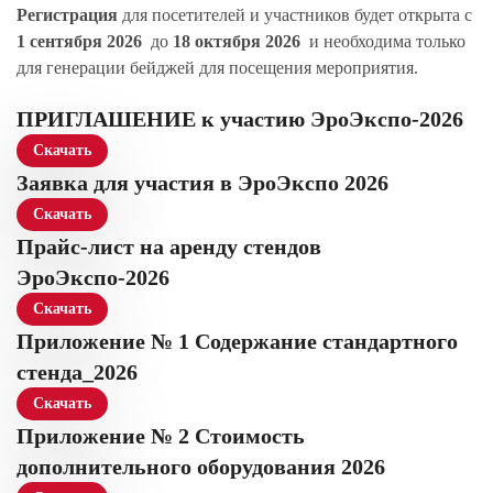
Регистрация
для посетителей и участников будет открыта с
1 сентября 2026
до
18 октября 2026
и необходима только
для генерации бейджей для посещения мероприятия.
ПРИГЛАШЕНИЕ к участию ЭроЭкспо-2026
Скачать
Заявка для участия в ЭроЭкспо 2026
Скачать
Прайс-лист на аренду стендов
ЭроЭкспо-2026
Скачать
Приложение № 1 Содержание стандартного
стенда_2026
Скачать
Приложение № 2 Стоимость
дополнительного оборудования 2026