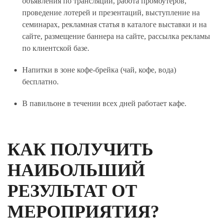
объявления по трансляции, работа промоутеров,
проведение лотерей и презентаций, выступление на
семинарах, рекламная статья в каталоге выставки и на
сайте, размещение баннера на сайте, рассылка рекламы
по клиентской базе.
Напитки в зоне кофе-брейка (чай, кофе, вода)
бесплатно.
В павильоне в течении всех дней работает кафе.
КАК ПОЛУЧИТЬ
НАИБОЛЬШИЙ
РЕЗУЛЬТАТ ОТ
МЕРОПРИЯТИЯ?