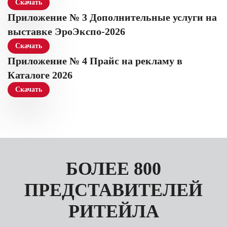
Скачать
Приложение № 3 Дополнительные услуги на
выставке ЭроЭкспо-2026
Скачать
Приложение № 4 Прайс на рекламу в
Каталоге 2026
Скачать
БОЛЕЕ 800
ПРЕДСТАВИТЕЛЕЙ
РИТЕЙЛА