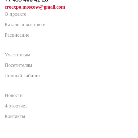
eroexpo.moscow@gmail.com
О проекте
Каталоги выставки
Расписание
Участникам
Посетителям
Личный кабинет
Новости
Фотоотчет
Контакты